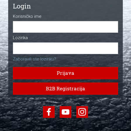
Login
Korisničko ime
Lozinka
Zaboravili ste lozinku?
Prijava
B2B Registracija